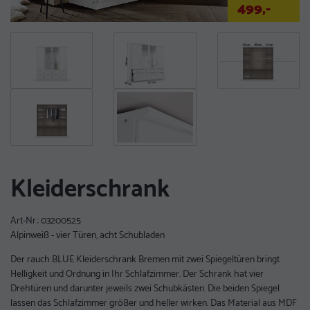
499,-
Kleiderschrank
Art-Nr.:
03200525
Alpinweiß - vier Türen, acht Schubladen
Der rauch BLUE Kleiderschrank Bremen mit zwei Spiegeltüren bringt
Helligkeit und Ordnung in Ihr Schlafzimmer. Der Schrank hat vier
Drehtüren und darunter jeweils zwei Schubkästen. Die beiden Spiegel
lassen das Schlafzimmer größer und heller wirken. Das Material aus MDF