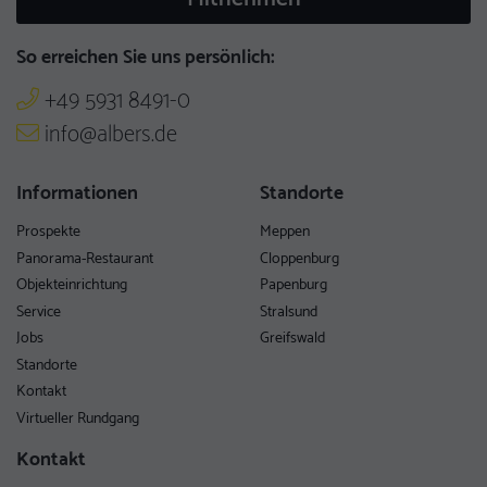
So erreichen Sie uns persönlich:
+49 5931 8491-0
info@albers.de
Informationen
Standorte
Prospekte
Meppen
Panorama-Restaurant
Cloppenburg
Objekteinrichtung
Papenburg
Service
Stralsund
Jobs
Greifswald
Standorte
Kontakt
Virtueller Rundgang
Kontakt