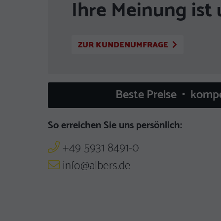
Ihre Meinung ist 
ZUR KUNDENUMFRAGE
Beste Preise • komp
So erreichen Sie uns persönlich:
+49 5931 8491-0
info@albers.de