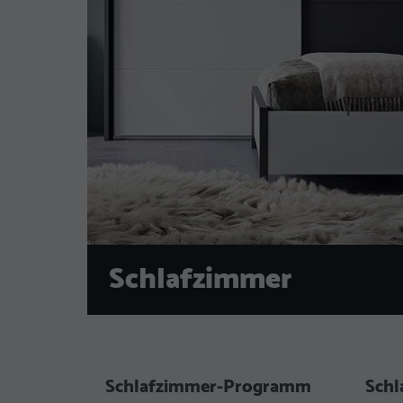
Schlafzimmer
Schlafzimmer-Programm
Sch