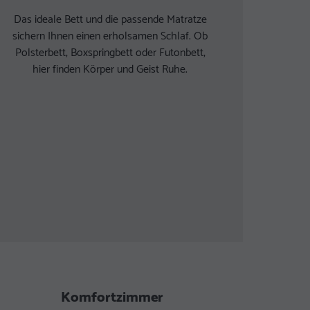
Das ideale Bett und die passende Matratze
sichern Ihnen einen erholsamen Schlaf. Ob
Polsterbett, Boxspringbett oder Futonbett,
hier finden Körper und Geist Ruhe.
Schwebetürenschrank
Komfortzimmer