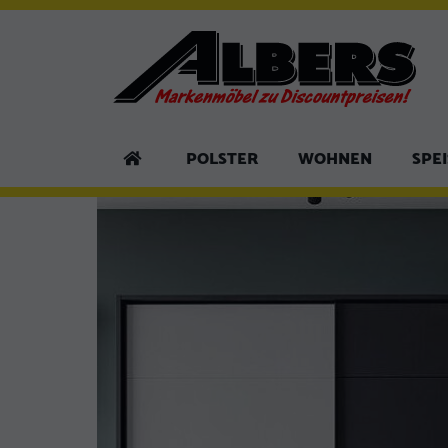
POLSTER
WOHNEN
SPE