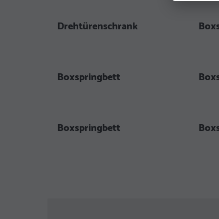
Drehtürenschrank
Boxs
Boxspringbett
Boxs
Boxspringbett
Boxs