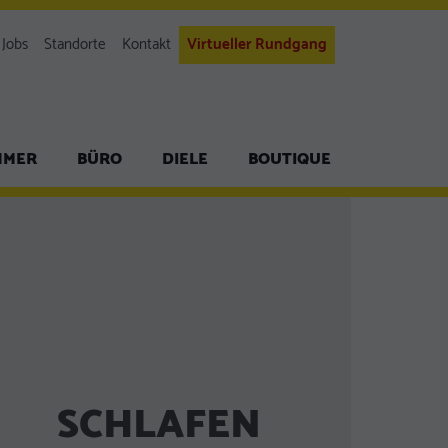
Jobs
Standorte
Kontakt
Virtueller Rundgang
MMER
BÜRO
DIELE
BOUTIQUE
SCHLAFEN