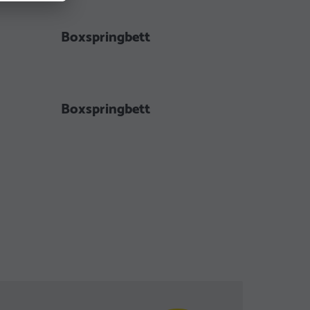
Boxspringbett
Boxspringbett