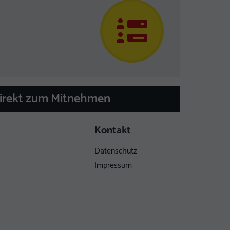
direkt zum Mitnehmen
Kontakt
Datenschutz
Impressum