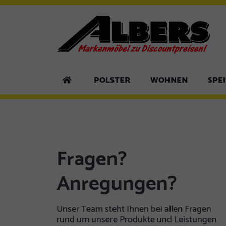
POLSTER
WOHNEN
SPE
Fragen?
Anregungen?
Unser Team steht Ihnen bei allen Fragen
rund um unsere Produkte und Leistungen