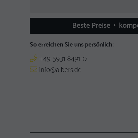
Beste Preise • komp
So erreichen Sie uns persönlich:
+49 5931 8491-0
info@albers.de