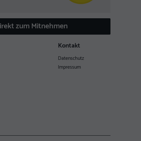
direkt zum Mitnehmen
Kontakt
Datenschutz
Impressum