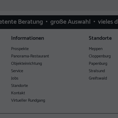
etente Beratung • große Auswahl • vieles 
Informationen
Standorte
Prospekte
Meppen
Panorama-Restaurant
Cloppenburg
Objekteinrichtung
Papenburg
Service
Stralsund
Jobs
Greifswald
Standorte
Kontakt
Virtueller Rundgang