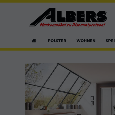
POLSTER
WOHNEN
SPE