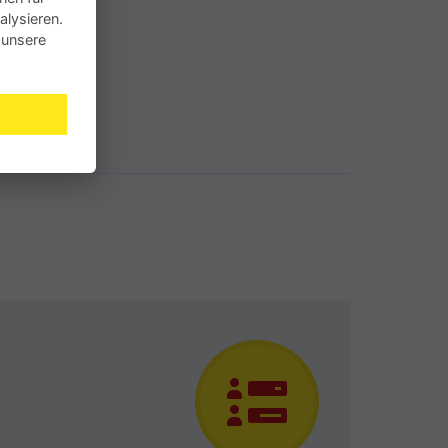
alysieren.
 unsere