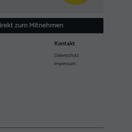
direkt zum Mitnehmen
Kontakt
Datenschutz
Impressum