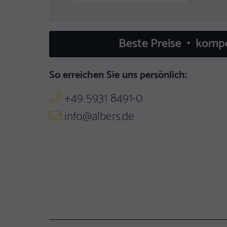
Beste Preise • komp
So erreichen Sie uns persönlich:
+49 5931 8491-0
info@albers.de