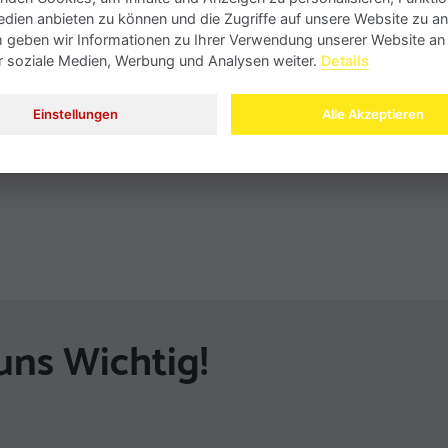
edien anbieten zu können und die Zugriffe auf unsere Website zu an
geben wir Informationen zu Ihrer Verwendung unserer Website an
ür soziale Medien, Werbung und Analysen weiter.
Details
Einstellungen
Alle Akzeptieren
uns Wichtig!