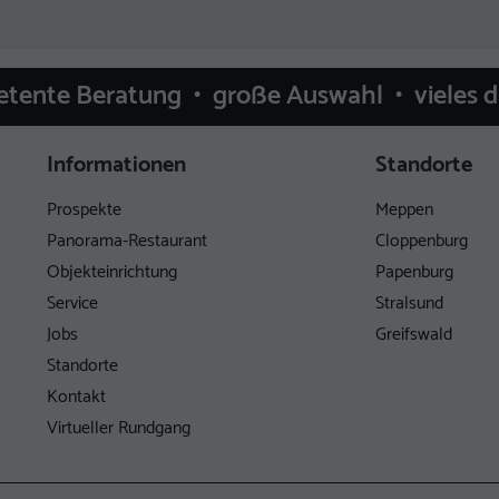
etente Beratung • große Auswahl • vieles 
Informationen
Standorte
Prospekte
Meppen
Panorama-Restaurant
Cloppenburg
Objekteinrichtung
Papenburg
Service
Stralsund
Jobs
Greifswald
Standorte
Kontakt
Virtueller Rundgang