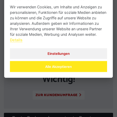
Wir verwenden Cookies, um Inhalte und Anzeigen zu
personalisieren, Funktionen für soziale Medien anbieten
zu können und die Zugriffe auf unsere Website zu
analysieren. Außerdem geben wir Informationen zu
Ihrer Verwendung unserer Website an unsere Partner
für soziale Medien, Werbung und Analysen weiter.
Details
Einstellungen
Ihre Meinung ist uns
Alle Akzeptieren
Wichtig!
ZUR KUNDENUMFRAGE