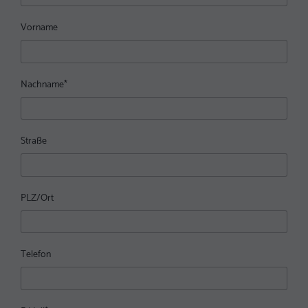
Vorname
Nachname
*
Straße
PLZ/Ort
Telefon