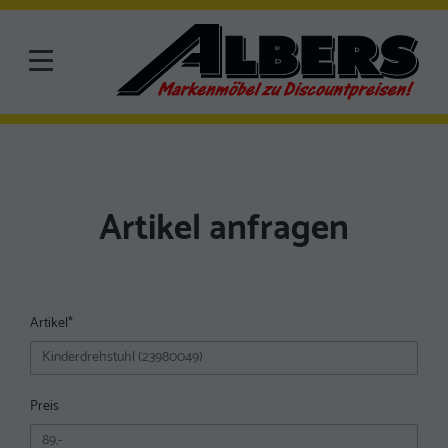
Artikel anfragen
Artikel
*
Preis