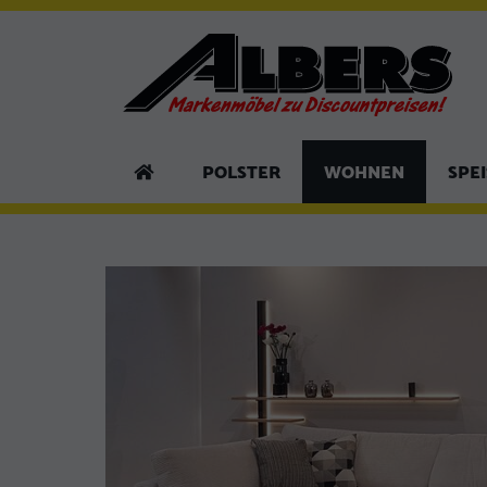
POLSTER
WOHNEN
SPE