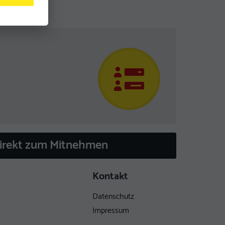
direkt zum Mitnehmen
Kontakt
Datenschutz
Impressum