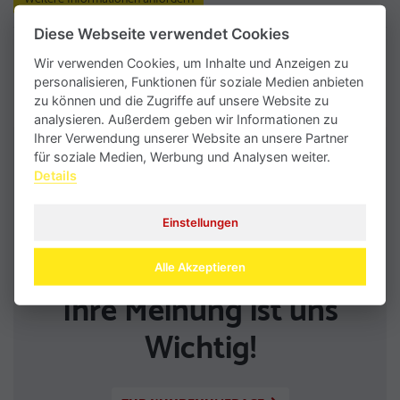
Diese Webseite verwendet Cookies
Zurück zur Übersicht
Wir verwenden Cookies, um Inhalte und Anzeigen zu
personalisieren, Funktionen für soziale Medien anbieten
zu können und die Zugriffe auf unsere Website zu
analysieren. Außerdem geben wir Informationen zu
Ihrer Verwendung unserer Website an unsere Partner
für soziale Medien, Werbung und Analysen weiter.
Details
Einstellungen
Alle Akzeptieren
Ihre Meinung ist uns
Wichtig!