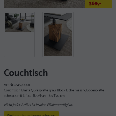
369,-
Couchtisch
Art-Nr.:
24590001
Couchtisch Blasta 1, Glasplatte grau, Block Eiche massiv, Bodenplatte
schwarz, mit Lift ca. B70/H45 - 63/T70 cm.
Nicht jeder Artikel ist in allen Filialen verfügbar.
Weitere Informationen anfordern