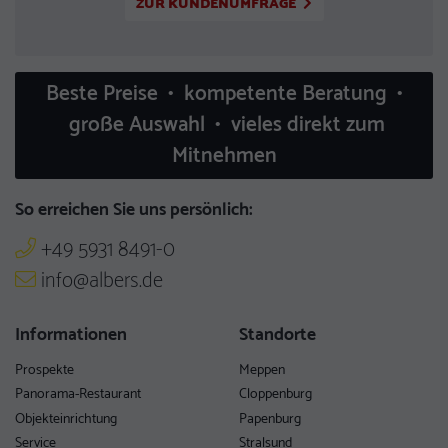
ZUR KUNDENUMFRAGE
Beste Preise • kompetente Beratung •
große Auswahl • vieles direkt zum
Mitnehmen
So erreichen Sie uns persönlich:
+49 5931 8491-0
info@albers.de
Informationen
Standorte
Prospekte
Meppen
Panorama-Restaurant
Cloppenburg
Objekteinrichtung
Papenburg
Service
Stralsund