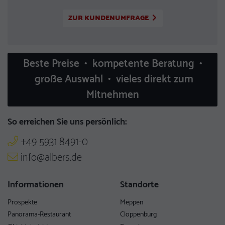
ZUR KUNDENUMFRAGE
Beste Preise • kompetente Beratung •
große Auswahl • vieles direkt zum
Mitnehmen
So erreichen Sie uns persönlich:
+49 5931 8491-0
info@albers.de
Informationen
Standorte
Prospekte
Meppen
Panorama-Restaurant
Cloppenburg