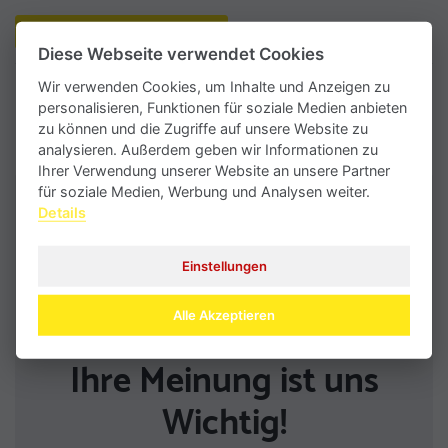
Weitere Informationen anfordern
Diese Webseite verwendet Cookies
Wir verwenden Cookies, um Inhalte und Anzeigen zu
Zurück zur Übersicht
personalisieren, Funktionen für soziale Medien anbieten
zu können und die Zugriffe auf unsere Website zu
analysieren. Außerdem geben wir Informationen zu
Ihrer Verwendung unserer Website an unsere Partner
für soziale Medien, Werbung und Analysen weiter.
Details
Einstellungen
Alle Akzeptieren
Ihre Meinung ist uns
Wichtig!