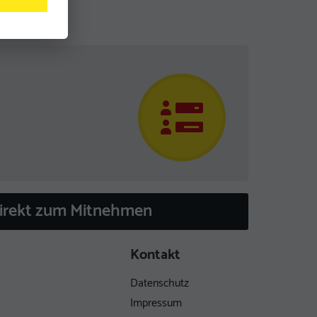
direkt zum Mitnehmen
Kontakt
Datenschutz
Impressum