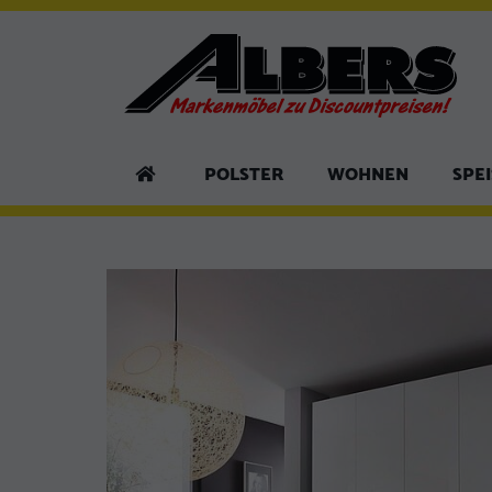
POLSTER
WOHNEN
SPE