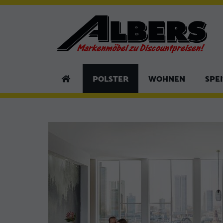
POLSTER
WOHNEN
SPE