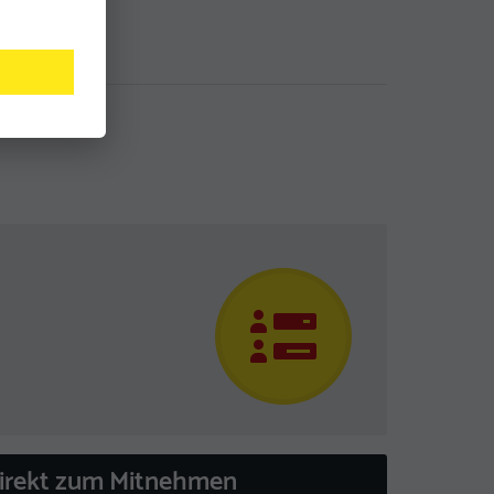
direkt zum Mitnehmen