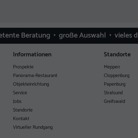
etente Beratung • große Auswahl • vieles 
Informationen
Standorte
Prospekte
Meppen
Panorama-Restaurant
Cloppenburg
Objekteinrichtung
Papenburg
Service
Stralsund
Jobs
Greifswald
Standorte
Kontakt
Virtueller Rundgang