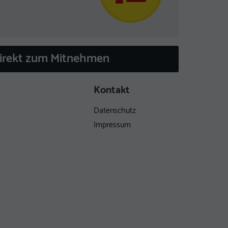
direkt zum Mitnehmen
Kontakt
Datenschutz
Impressum