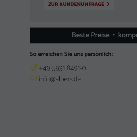
ZUR KUNDENUMFRAGE
Beste Preise • komp
So erreichen Sie uns persönlich:
+49 5931 8491-0
info@albers.de