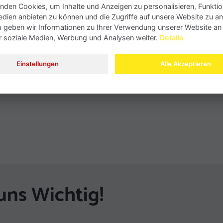
nden Cookies, um Inhalte und Anzeigen zu personalisieren, Funktio
edien anbieten zu können und die Zugriffe auf unsere Website zu an
geben wir Informationen zu Ihrer Verwendung unserer Website an
ür soziale Medien, Werbung und Analysen weiter.
Details
Einstellungen
Alle Akzeptieren
uns Wichtig!