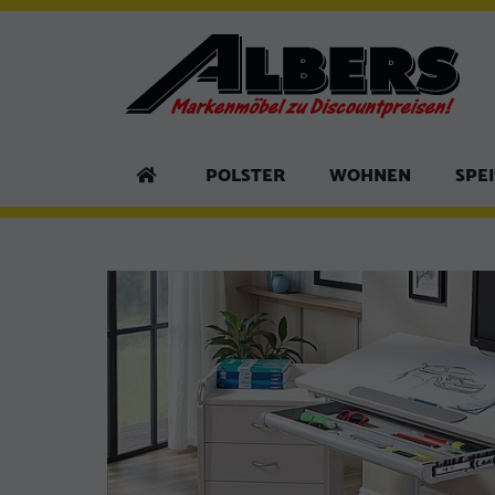
POLSTER
WOHNEN
SPE