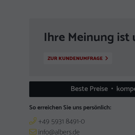
Ihre Meinung ist 
ZUR KUNDENUMFRAGE
Beste Preise • komp
So erreichen Sie uns persönlich:
+49 5931 8491-0
info@albers.de