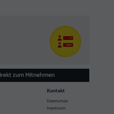
direkt zum Mitnehmen
Kontakt
Datenschutz
Impressum