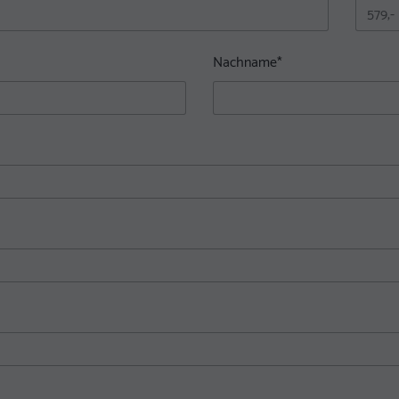
Nachname
*