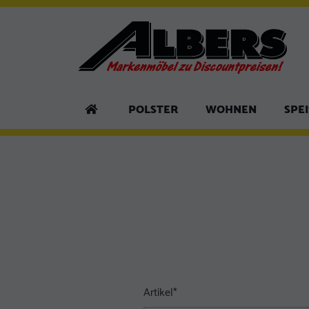
POLSTER
WOHNEN
SPE
Artikel
*