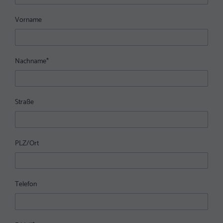
Vorname
Nachname
*
Straße
PLZ/Ort
Telefon