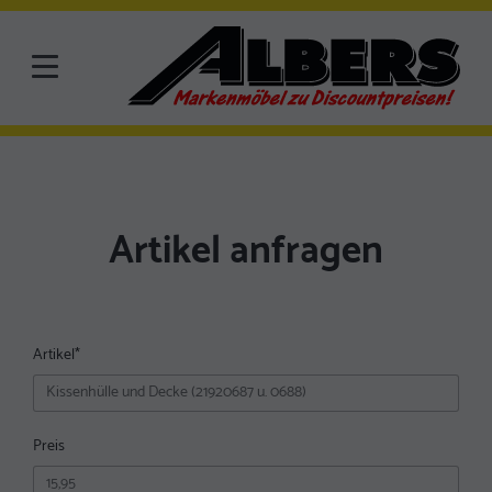
Artikel anfragen
Artikel
*
Preis