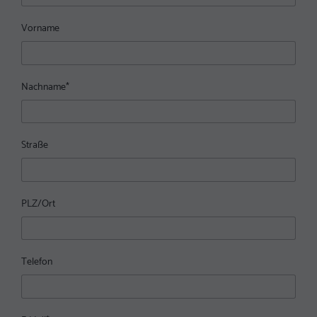
Vorname
Nachname
*
Straße
PLZ/Ort
Telefon